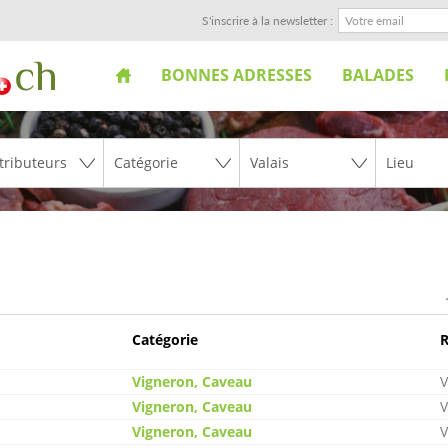
S'inscrire à la newsletter :
BONNES ADRESSES
BALADES
Catégorie
R
Vigneron, Caveau
V
Vigneron, Caveau
V
Vigneron, Caveau
V