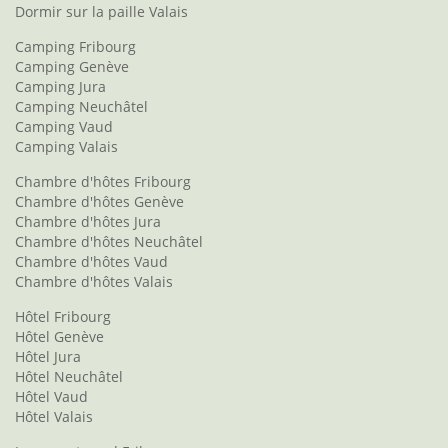
Dormir sur la paille Valais
Camping Fribourg
Camping Genève
Camping Jura
Camping Neuchâtel
Camping Vaud
Camping Valais
Chambre d'hôtes Fribourg
Chambre d'hôtes Genève
Chambre d'hôtes Jura
Chambre d'hôtes Neuchâtel
Chambre d'hôtes Vaud
Chambre d'hôtes Valais
Hôtel Fribourg
Hôtel Genève
Hôtel Jura
Hôtel Neuchâtel
Hôtel Vaud
Hôtel Valais