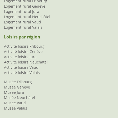
Logement rural Fribourg
Logement rural Genève
Logement rural Jura
Logement rural Neuchâtel
Logement rural Vaud
Logement rural Valais
Loisirs par région
Activité loisirs Fribourg
Activité loisirs Genève
Activité loisirs Jura
Activité loisirs Neuchâtel
Activité loisirs Vaud
Activité loisirs Valais
Musée Fribourg
Musée Genève
Musée Jura
Musée Neuchâtel
Musée Vaud
Musée Valais