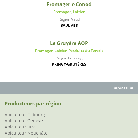
Fromagerie Conod
Fromager, Laitier
Région Vaud
BAULMES
Le Gruyère AOP
Fromager, Laitier, Produits du Terroir
Région Fribourg
PRINGY-GRUYÈRES
Impressum
Producteurs par région
Apiculteur Fribourg
Apiculteur Genève
Apiculteur Jura
Apiculteur Neuchâtel