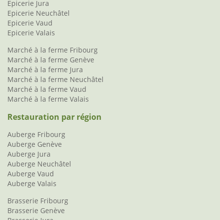
Epicerie Jura
Epicerie Neuchâtel
Epicerie Vaud
Epicerie Valais
Marché à la ferme Fribourg
Marché à la ferme Genève
Marché à la ferme Jura
Marché à la ferme Neuchâtel
Marché à la ferme Vaud
Marché à la ferme Valais
Restauration par région
Auberge Fribourg
Auberge Genève
Auberge Jura
Auberge Neuchâtel
Auberge Vaud
Auberge Valais
Brasserie Fribourg
Brasserie Genève