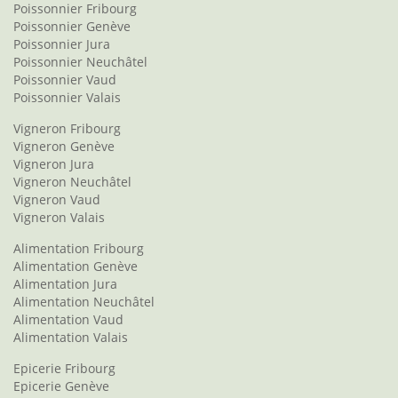
Poissonnier Fribourg
Poissonnier Genève
Poissonnier Jura
Poissonnier Neuchâtel
Poissonnier Vaud
Poissonnier Valais
Vigneron Fribourg
Vigneron Genève
Vigneron Jura
Vigneron Neuchâtel
Vigneron Vaud
Vigneron Valais
Alimentation Fribourg
Alimentation Genève
Alimentation Jura
Alimentation Neuchâtel
Alimentation Vaud
Alimentation Valais
Epicerie Fribourg
Epicerie Genève