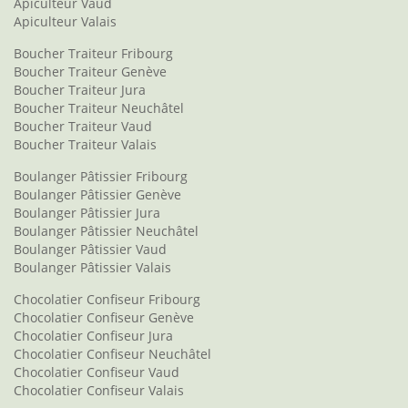
Apiculteur Vaud
Apiculteur Valais
Boucher Traiteur Fribourg
Boucher Traiteur Genève
Boucher Traiteur Jura
Boucher Traiteur Neuchâtel
Boucher Traiteur Vaud
Boucher Traiteur Valais
Boulanger Pâtissier Fribourg
Boulanger Pâtissier Genève
Boulanger Pâtissier Jura
Boulanger Pâtissier Neuchâtel
Boulanger Pâtissier Vaud
Boulanger Pâtissier Valais
Chocolatier Confiseur Fribourg
Chocolatier Confiseur Genève
Chocolatier Confiseur Jura
Chocolatier Confiseur Neuchâtel
Chocolatier Confiseur Vaud
Chocolatier Confiseur Valais