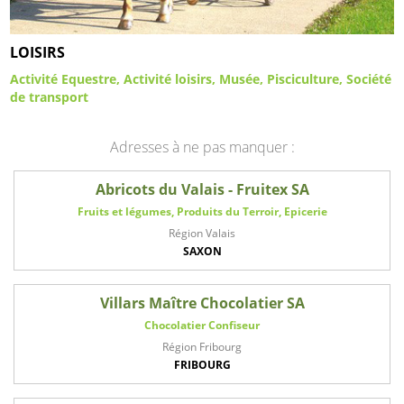
LOISIRS
Activité Equestre
Activité loisirs
Musée
Pisciculture
Société
de transport
Adresses à ne pas manquer :
Abricots du Valais - Fruitex SA
Fruits et légumes, Produits du Terroir, Epicerie
Région Valais
SAXON
Villars Maître Chocolatier SA
Chocolatier Confiseur
Région Fribourg
FRIBOURG