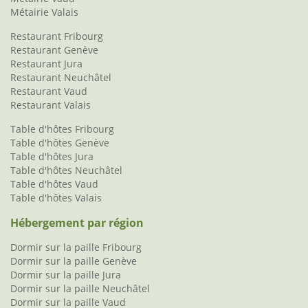
Métairie Valais
Restaurant Fribourg
Restaurant Genève
Restaurant Jura
Restaurant Neuchâtel
Restaurant Vaud
Restaurant Valais
Table d'hôtes Fribourg
Table d'hôtes Genève
Table d'hôtes Jura
Table d'hôtes Neuchâtel
Table d'hôtes Vaud
Table d'hôtes Valais
Hébergement par région
Dormir sur la paille Fribourg
Dormir sur la paille Genève
Dormir sur la paille Jura
Dormir sur la paille Neuchâtel
Dormir sur la paille Vaud