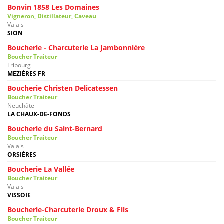
Bonvin 1858 Les Domaines
Vigneron, Distillateur, Caveau
Valais
SION
Boucherie - Charcuterie La Jambonnière
Boucher Traiteur
Fribourg
MEZIÈRES FR
Boucherie Christen Delicatessen
Boucher Traiteur
Neuchâtel
LA CHAUX-DE-FONDS
Boucherie du Saint-Bernard
Boucher Traiteur
Valais
ORSIÈRES
Boucherie La Vallée
Boucher Traiteur
Valais
VISSOIE
Boucherie-Charcuterie Droux & Fils
Boucher Traiteur