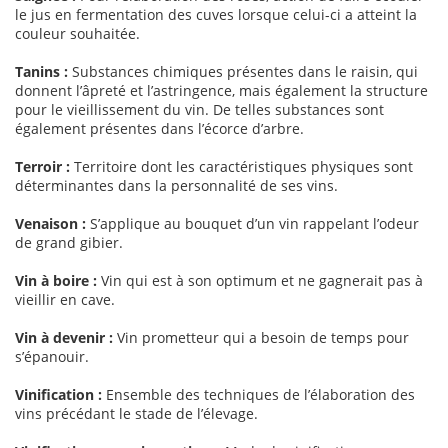
le jus en fermentation des cuves lorsque celui-ci a atteint la
couleur souhaitée.
Tanins :
Substances chimiques présentes dans le raisin, qui
donnent l’âpreté et l’astringence, mais également la structure
pour le vieillissement du vin. De telles substances sont
également présentes dans l’écorce d’arbre.
Terroir :
Territoire dont les caractéristiques physiques sont
déterminantes dans la personnalité de ses vins.
Venaison :
S’applique au bouquet d’un vin rappelant l’odeur
de grand gibier.
Vin à boire :
Vin qui est à son optimum et ne gagnerait pas à
vieillir en cave.
Vin à devenir :
Vin prometteur qui a besoin de temps pour
s’épanouir.
Vinification :
Ensemble des techniques de l’élaboration des
vins précédant le stade de l’élevage.