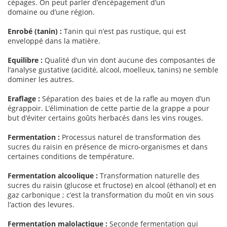
cépages. On peut parler d’encépagement d’un
domaine ou d’une région.
Enrobé (tanin) :
Tanin qui n’est pas rustique, qui est
enveloppé dans la matière.
Equilibre :
Qualité d’un vin dont aucune des composantes de
l’analyse gustative (acidité, alcool, moelleux, tanins) ne semble
dominer les autres.
Eraflage :
Séparation des baies et de la rafle au moyen d’un
égrappoir. L’élimination de cette partie de la grappe a pour
but d’éviter certains goûts herbacés dans les vins rouges.
Fermentation :
Processus naturel de transformation des
sucres du raisin en présence de micro-organismes et dans
certaines conditions de température.
Fermentation alcoolique :
Transformation naturelle des
sucres du raisin (glucose et fructose) en alcool (éthanol) et en
gaz carbonique ; c’est la transformation du moût en vin sous
l’action des levures.
Fermentation malolactique :
Seconde fermentation qui