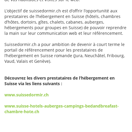
L’objectif de suissedormir.ch est d’offrir l’opportunité aux
prestataires de l’hébergement en Suisse (hôtels, chambres
d’hôtes, dortoirs, gîtes, chalets, cabanes, auberges,
hébergements pour groupes en Suisse) de pouvoir reprendre
la main sur leur communication web et leur référencement.
Suissedormir.ch a pour ambition de devenir à court terme le
portail de référencement pour les prestataires de
l’hébergement en Suisse romande (Jura, Neuchâtel, Fribourg,
Vaud, Valais et Genève).
Découvrez les divers prestataires de l’hébergement en
Suisse via les liens suivants :
www.suissedormir.ch
www.suisse-hotels-auberges-campings-bedandbreafast-
chambre-hote.ch