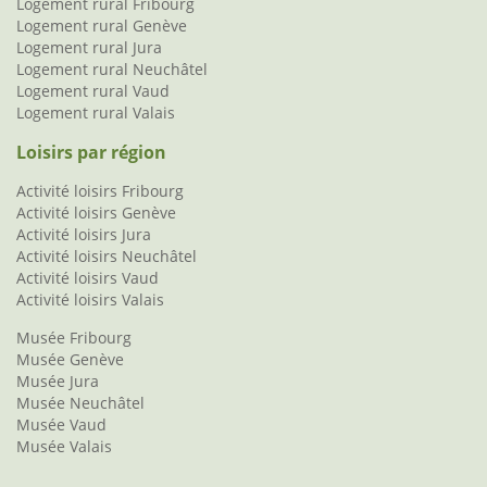
Logement rural Fribourg
Logement rural Genève
Logement rural Jura
Logement rural Neuchâtel
Logement rural Vaud
Logement rural Valais
Loisirs par région
Activité loisirs Fribourg
Activité loisirs Genève
Activité loisirs Jura
Activité loisirs Neuchâtel
Activité loisirs Vaud
Activité loisirs Valais
Musée Fribourg
Musée Genève
Musée Jura
Musée Neuchâtel
Musée Vaud
Musée Valais