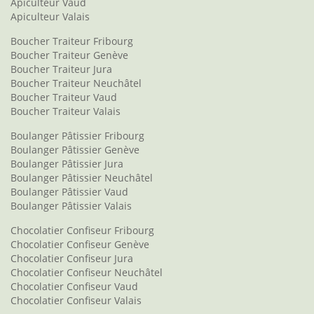
Apiculteur Vaud
Apiculteur Valais
Boucher Traiteur Fribourg
Boucher Traiteur Genève
Boucher Traiteur Jura
Boucher Traiteur Neuchâtel
Boucher Traiteur Vaud
Boucher Traiteur Valais
Boulanger Pâtissier Fribourg
Boulanger Pâtissier Genève
Boulanger Pâtissier Jura
Boulanger Pâtissier Neuchâtel
Boulanger Pâtissier Vaud
Boulanger Pâtissier Valais
Chocolatier Confiseur Fribourg
Chocolatier Confiseur Genève
Chocolatier Confiseur Jura
Chocolatier Confiseur Neuchâtel
Chocolatier Confiseur Vaud
Chocolatier Confiseur Valais