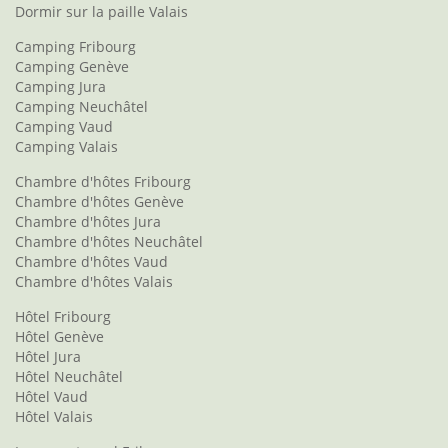
Dormir sur la paille Valais
Camping Fribourg
Camping Genève
Camping Jura
Camping Neuchâtel
Camping Vaud
Camping Valais
Chambre d'hôtes Fribourg
Chambre d'hôtes Genève
Chambre d'hôtes Jura
Chambre d'hôtes Neuchâtel
Chambre d'hôtes Vaud
Chambre d'hôtes Valais
Hôtel Fribourg
Hôtel Genève
Hôtel Jura
Hôtel Neuchâtel
Hôtel Vaud
Hôtel Valais