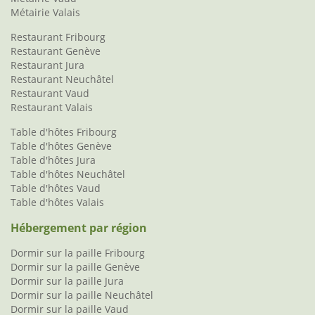
Métairie Valais
Restaurant Fribourg
Restaurant Genève
Restaurant Jura
Restaurant Neuchâtel
Restaurant Vaud
Restaurant Valais
Table d'hôtes Fribourg
Table d'hôtes Genève
Table d'hôtes Jura
Table d'hôtes Neuchâtel
Table d'hôtes Vaud
Table d'hôtes Valais
Hébergement par région
Dormir sur la paille Fribourg
Dormir sur la paille Genève
Dormir sur la paille Jura
Dormir sur la paille Neuchâtel
Dormir sur la paille Vaud