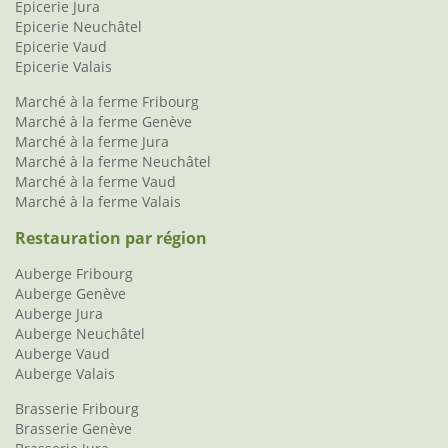
Epicerie Jura
Epicerie Neuchâtel
Epicerie Vaud
Epicerie Valais
Marché à la ferme Fribourg
Marché à la ferme Genève
Marché à la ferme Jura
Marché à la ferme Neuchâtel
Marché à la ferme Vaud
Marché à la ferme Valais
Restauration par région
Auberge Fribourg
Auberge Genève
Auberge Jura
Auberge Neuchâtel
Auberge Vaud
Auberge Valais
Brasserie Fribourg
Brasserie Genève