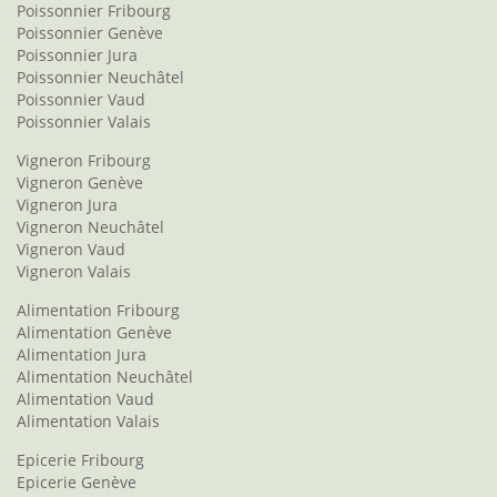
Poissonnier Fribourg
Poissonnier Genève
Poissonnier Jura
Poissonnier Neuchâtel
Poissonnier Vaud
Poissonnier Valais
Vigneron Fribourg
Vigneron Genève
Vigneron Jura
Vigneron Neuchâtel
Vigneron Vaud
Vigneron Valais
Alimentation Fribourg
Alimentation Genève
Alimentation Jura
Alimentation Neuchâtel
Alimentation Vaud
Alimentation Valais
Epicerie Fribourg
Epicerie Genève