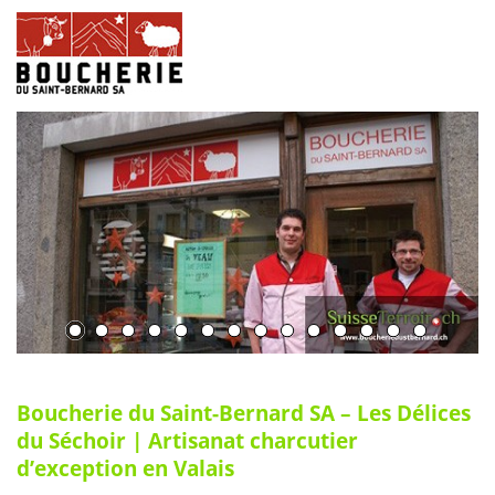
Boucherie du Saint-Bernard SA – Les Délices
du Séchoir | Artisanat charcutier
d’exception en Valais