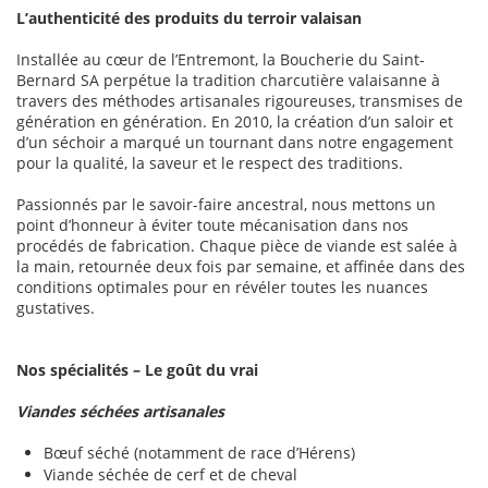
L’authenticité des produits du terroir valaisan
Installée au cœur de l’Entremont, la Boucherie du Saint-
Bernard SA perpétue la tradition charcutière valaisanne à
travers des méthodes artisanales rigoureuses, transmises de
génération en génération. En 2010, la création d’un saloir et
d’un séchoir a marqué un tournant dans notre engagement
pour la qualité, la saveur et le respect des traditions.
Passionnés par le savoir-faire ancestral, nous mettons un
point d’honneur à éviter toute mécanisation dans nos
procédés de fabrication. Chaque pièce de viande est salée à
la main, retournée deux fois par semaine, et affinée dans des
conditions optimales pour en révéler toutes les nuances
gustatives.
Nos spécialités – Le goût du vrai
Viandes séchées artisanales
Bœuf séché (notamment de race d’Hérens)
Viande séchée de cerf et de cheval