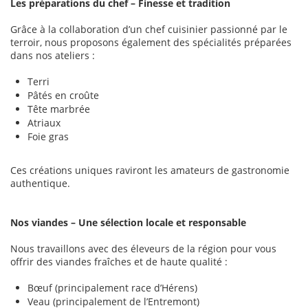
Les préparations du chef – Finesse et tradition
Grâce à la collaboration d’un chef cuisinier passionné par le
terroir, nous proposons également des spécialités préparées
dans nos ateliers :
Terri
Pâtés en croûte
Tête marbrée
Atriaux
Foie gras
Ces créations uniques raviront les amateurs de gastronomie
authentique.
Nos viandes – Une sélection locale et responsable
Nous travaillons avec des éleveurs de la région pour vous
offrir des viandes fraîches et de haute qualité :
Bœuf (principalement race d’Hérens)
Veau (principalement de l’Entremont)