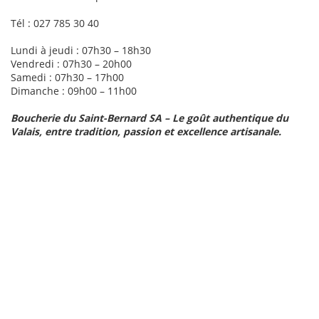
Tél : 027 785 30 40
Lundi à jeudi : 07h30 – 18h30
Vendredi : 07h30 – 20h00
Samedi : 07h30 – 17h00
Dimanche : 09h00 – 11h00
Boucherie du Saint-Bernard SA – Le goût authentique du
Valais, entre tradition, passion et excellence artisanale.