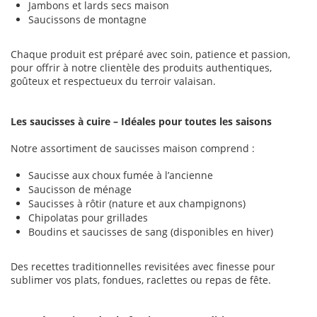
Jambons et lards secs maison
Saucissons de montagne
Chaque produit est préparé avec soin, patience et passion,
pour offrir à notre clientèle des produits authentiques,
goûteux et respectueux du terroir valaisan.
Les saucisses à cuire – Idéales pour toutes les saisons
Notre assortiment de saucisses maison comprend :
Saucisse aux choux fumée à l’ancienne
Saucisson de ménage
Saucisses à rôtir (nature et aux champignons)
Chipolatas pour grillades
Boudins et saucisses de sang (disponibles en hiver)
Des recettes traditionnelles revisitées avec finesse pour
sublimer vos plats, fondues, raclettes ou repas de fête.