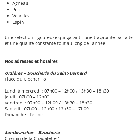
Agneau
Porc
Volailles
Lapin
Une sélection rigoureuse qui garantit une traçabilité parfaite
et une qualité constante tout au long de l’année.
Nos adresses et horaires
Orsières – Boucherie du Saint-Bernard
Place du Clocher 18
Lundi à mercredi : 07h00 – 12h00 / 13h30 – 18h30
Jeudi : 07h00 – 12h00
Vendredi : 07h00 – 12h00 / 13h30 – 18h30
Samedi : 07h00 – 12h00 / 13h30 – 17h00
Dimanche : Fermé
Sembrancher – Boucherie
Chemin de la Chapalette 1