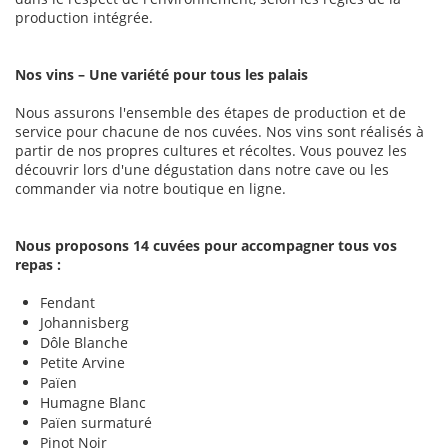
production intégrée.
Nos vins – Une variété pour tous les palais
Nous assurons l'ensemble des étapes de production et de
service pour chacune de nos cuvées. Nos vins sont réalisés à
partir de nos propres cultures et récoltes. Vous pouvez les
découvrir lors d'une dégustation dans notre cave ou les
commander via notre boutique en ligne.
Nous proposons 14 cuvées pour accompagner tous vos
repas :
Fendant
Johannisberg
Dôle Blanche
Petite Arvine
Païen
Humagne Blanc
Païen surmaturé
Pinot Noir