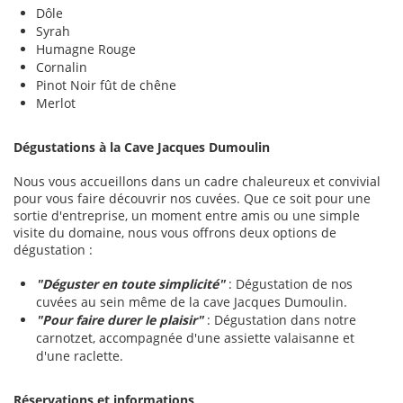
Dôle
Syrah
Humagne Rouge
Cornalin
Pinot Noir fût de chêne
Merlot
Dégustations à la Cave Jacques Dumoulin
Nous vous accueillons dans un cadre chaleureux et convivial
pour vous faire découvrir nos cuvées. Que ce soit pour une
sortie d'entreprise, un moment entre amis ou une simple
visite du domaine, nous vous offrons deux options de
dégustation :
"Déguster en toute simplicité"
: Dégustation de nos
cuvées au sein même de la cave Jacques Dumoulin.
"Pour faire durer le plaisir"
: Dégustation dans notre
carnotzet, accompagnée d'une assiette valaisanne et
d'une raclette.
Réservations et informations