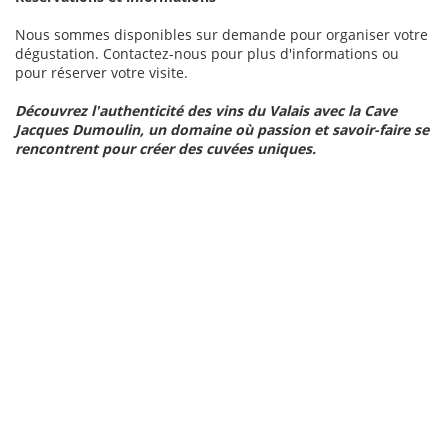
Nous sommes disponibles sur demande pour organiser votre
dégustation. Contactez-nous pour plus d'informations ou
pour réserver votre visite.
Découvrez l'authenticité des vins du Valais avec la Cave
Jacques Dumoulin, un domaine où passion et savoir-faire se
rencontrent pour créer des cuvées uniques.