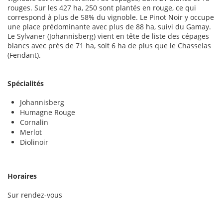
rouges. Sur les 427 ha, 250 sont plantés en rouge, ce qui
correspond à plus de 58% du vignoble. Le Pinot Noir y occupe
une place prédominante avec plus de 88 ha, suivi du Gamay.
Le Sylvaner (Johannisberg) vient en tête de liste des cépages
blancs avec près de 71 ha, soit 6 ha de plus que le Chasselas
(Fendant).
Spécialités
Johannisberg
Humagne Rouge
Cornalin
Merlot
Diolinoir
Horaires
Sur rendez-vous