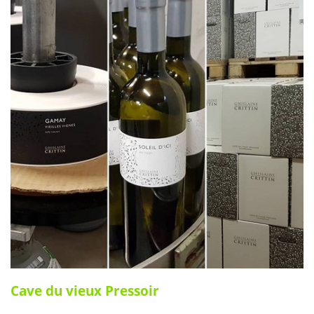
Cave du vieux Pressoir