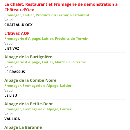
Le Chalet, Restaurant et Fromagerie de démonstration à
Château-d'Oex
Fromager, Laitier, Produits du Terroir, Restaurant
Vaud
CHÂTEAU-D'OEX
L'Etivaz AOP
Fromagerie d'Alpage, Laitier, Produits du Terroir
Vaud
L'ETIVAZ
Alpage de la Burtignière
Fromagerie d'Alpage, Laitier, Marché à la ferme
Vaud
LE BRASSUS
Alpage de la Combe Noire
Fromager, Fromagerie d'Alpage, Laitier
Vaud
LE LIEU
Alpage de la Petite-Dent
Fromager, Fromagerie d'Alpage, Laitier
Vaud
VAULION
Alpage La Baronne