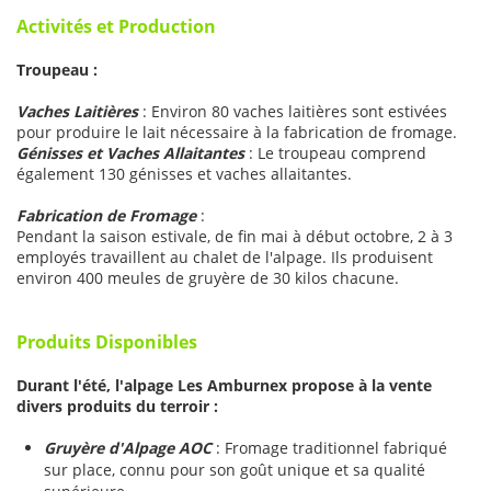
Activités et Production
Troupeau :
Vaches Laitières
: Environ 80 vaches laitières sont estivées
pour produire le lait nécessaire à la fabrication de fromage.
Génisses et Vaches Allaitantes
: Le troupeau comprend
également 130 génisses et vaches allaitantes.
Fabrication de Fromage
:
Pendant la saison estivale, de fin mai à début octobre, 2 à 3
employés travaillent au chalet de l'alpage. Ils produisent
environ 400 meules de gruyère de 30 kilos chacune.
Produits Disponibles
Durant l'été, l'alpage Les Amburnex propose à la vente
divers produits du terroir :
Gruyère d'Alpage AOC
: Fromage traditionnel fabriqué
sur place, connu pour son goût unique et sa qualité