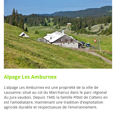
Alpage Les Amburnex
L'alpage Les Amburnex est une propriété de la ville de
Lausanne, situé au col du Marchairuz dans le parc régional
du Jura vaudois. Depuis 1949, la famille Pittet de Cottens en
est l'amodiataire, maintenant une tradition d'exploitation
agricole durable et respectueuse de l'environnement.