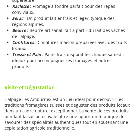
supérieure.
Raclette
: Fromage à fondre parfait pour des repas
conviviaux.
Sérac
: Un produit laitier frais et léger, typique des
régions alpines.
Beurre
: Beurre artisanal, fait à partir du lait des vaches
de l'alpage.
Confitures
: Confitures maison préparées avec des fruits
locaux.
Tresse et Pain
: Pains frais disponibles chaque samedi,
idéaux pour accompagner les fromages et autres
produits.
Visite et Dégustation
L'alpage Les Amburnex est un lieu idéal pour découvrir les
traditions fromagères suisses et déguster des produits locaux
dans un cadre naturel exceptionnel. La vente de ces produits
pendant la saison estivale offre une opportunité unique de
savourer des spécialités authentiques tout en soutenant une
exploitation agricole traditionnelle.