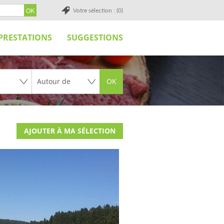
Votre sélection : (0)
PRESTATIONS
SUGGESTIONS
OK
AJOUTER À MA SÉLECTION