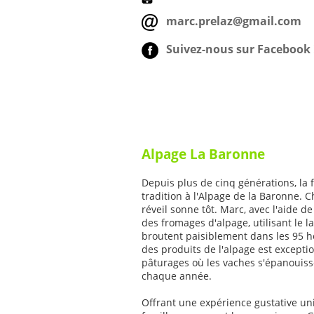
marc.prelaz@gmail.com
Suivez-nous sur Facebook 
Alpage La Baronne
Depuis plus de cinq générations, la 
tradition à l'Alpage de la Baronne. C
réveil sonne tôt. Marc, avec l'aide de s
des fromages d'alpage, utilisant le 
broutent paisiblement dans les 95 h
des produits de l'alpage est exceptio
pâturages où les vaches s'épanouis
chaque année.
Offrant une expérience gustative un