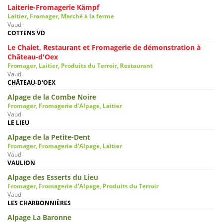
Laiterie-Fromagerie Kämpf
Laitier, Fromager, Marché à la ferme
Vaud
COTTENS VD
Le Chalet, Restaurant et Fromagerie de démonstration à
Château-d'Oex
Fromager, Laitier, Produits du Terroir, Restaurant
Vaud
CHÂTEAU-D'OEX
Alpage de la Combe Noire
Fromager, Fromagerie d'Alpage, Laitier
Vaud
LE LIEU
Alpage de la Petite-Dent
Fromager, Fromagerie d'Alpage, Laitier
Vaud
VAULION
Alpage des Esserts du Lieu
Fromager, Fromagerie d'Alpage, Produits du Terroir
Vaud
LES CHARBONNIÈRES
Alpage La Baronne