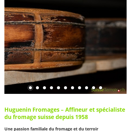
Huguenin Fromages – Affineur et spécialiste
du fromage suisse depuis 1958
Une passion familiale du fromage et du terroir