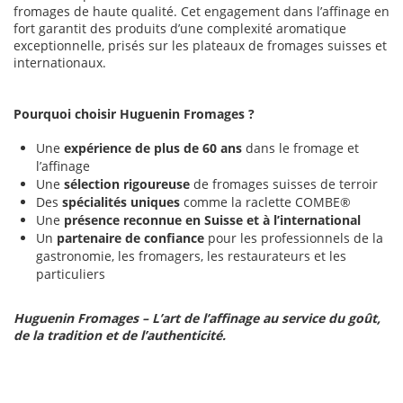
fromages de haute qualité. Cet engagement dans l’affinage en
fort garantit des produits d’une complexité aromatique
exceptionnelle, prisés sur les plateaux de fromages suisses et
internationaux.
Pourquoi choisir Huguenin Fromages ?
Une
expérience de plus de 60 ans
dans le fromage et
l’affinage
Une
sélection rigoureuse
de fromages suisses de terroir
Des
spécialités uniques
comme la raclette COMBE®
Une
présence reconnue en Suisse et à l’international
Un
partenaire de confiance
pour les professionnels de la
gastronomie, les fromagers, les restaurateurs et les
particuliers
Huguenin Fromages – L’art de l’affinage au service du goût,
de la tradition et de l’authenticité.