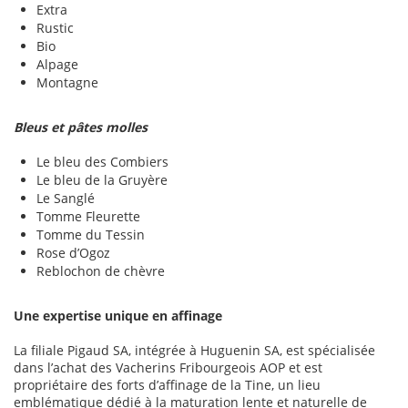
Extra
Rustic
Bio
Alpage
Montagne
Bleus et pâtes molles
Le bleu des Combiers
Le bleu de la Gruyère
Le Sanglé
Tomme Fleurette
Tomme du Tessin
Rose d’Ogoz
Reblochon de chèvre
Une expertise unique en affinage
La filiale Pigaud SA, intégrée à Huguenin SA, est spécialisée
dans l’achat des Vacherins Fribourgeois AOP et est
propriétaire des forts d’affinage de la Tine, un lieu
emblématique dédié à la maturation lente et naturelle de