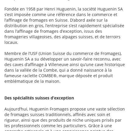
Fondée en 1958 par Henri Huguenin, la société Huguenin SA
s’est imposée comme une référence dans le commerce et
l’affinage de fromages en Suisse. D’abord axée sur la
distribution en gros, l’entreprise s’est rapidement spécialisée
dans l’affinage de fromages d’exception, issus des
fromageries villageoises, des alpages suisses, et de terroirs
locaux.
Membre de l’USF (Union Suisse du commerce de Fromages),
Huguenin SA a su développer un savoir-faire reconnu, avec
des caves d’affinage à Villeneuve ainsi qu’une cave historique
dans la vallée de la Combe, qui a donné naissance à la
fameuse raclette COMBE®, marque déposée et produit
emblématique de la maison.
Des spécialités suisses d’exception
Aujourd’hui, Huguenin Fromages propose une vaste sélection
de fromages suisses traditionnels, affinés avec soin et
rigueur, ainsi que des produits de niche uniques prisés par
les professionnels comme les particuliers. Grâce à une