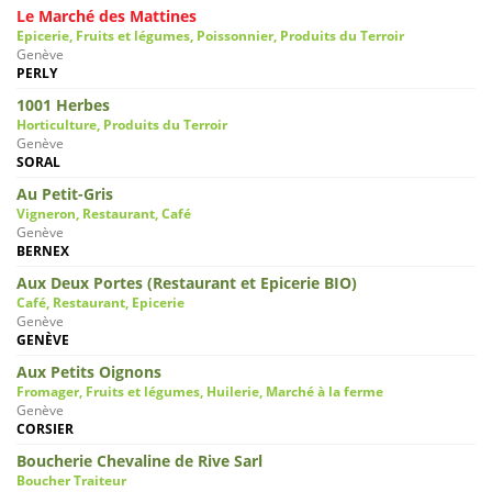
Le Marché des Mattines
Epicerie, Fruits et légumes, Poissonnier, Produits du Terroir
Genève
PERLY
1001 Herbes
Horticulture, Produits du Terroir
Genève
SORAL
Au Petit-Gris
Vigneron, Restaurant, Café
Genève
BERNEX
Aux Deux Portes (Restaurant et Epicerie BIO)
Café, Restaurant, Epicerie
Genève
GENÈVE
Aux Petits Oignons
Fromager, Fruits et légumes, Huilerie, Marché à la ferme
Genève
CORSIER
Boucherie Chevaline de Rive Sarl
Boucher Traiteur