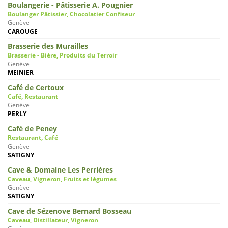
Boulangerie - Pâtisserie A. Pougnier
Boulanger Pâtissier, Chocolatier Confiseur
Genève
CAROUGE
Brasserie des Murailles
Brasserie - Bière, Produits du Terroir
Genève
MEINIER
Café de Certoux
Café, Restaurant
Genève
PERLY
Café de Peney
Restaurant, Café
Genève
SATIGNY
Cave & Domaine Les Perrières
Caveau, Vigneron, Fruits et légumes
Genève
SATIGNY
Cave de Sézenove Bernard Bosseau
Caveau, Distillateur, Vigneron