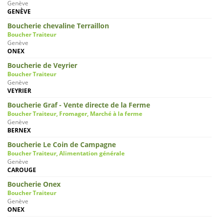
Genève
GENÈVE
Boucherie chevaline Terraillon
Boucher Traiteur
Genève
ONEX
Boucherie de Veyrier
Boucher Traiteur
Genève
VEYRIER
Boucherie Graf - Vente directe de la Ferme
Boucher Traiteur, Fromager, Marché à la ferme
Genève
BERNEX
Boucherie Le Coin de Campagne
Boucher Traiteur, Alimentation générale
Genève
CAROUGE
Boucherie Onex
Boucher Traiteur
Genève
ONEX