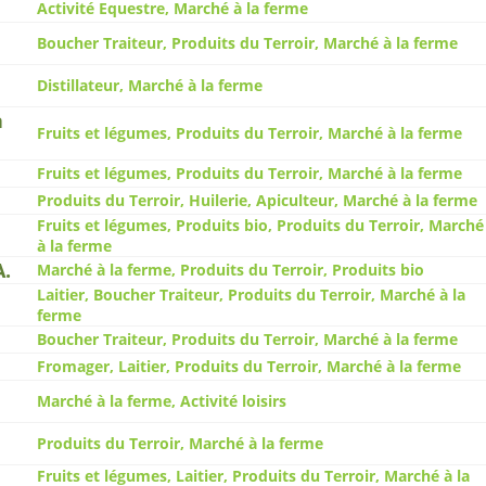
Activité Equestre, Marché à la ferme
Boucher Traiteur, Produits du Terroir, Marché à la ferme
Distillateur, Marché à la ferme
à
Fruits et légumes, Produits du Terroir, Marché à la ferme
Fruits et légumes, Produits du Terroir, Marché à la ferme
Produits du Terroir, Huilerie, Apiculteur, Marché à la ferme
Fruits et légumes, Produits bio, Produits du Terroir, Marché
à la ferme
A.
Marché à la ferme, Produits du Terroir, Produits bio
Laitier, Boucher Traiteur, Produits du Terroir, Marché à la
ferme
Boucher Traiteur, Produits du Terroir, Marché à la ferme
Fromager, Laitier, Produits du Terroir, Marché à la ferme
Marché à la ferme, Activité loisirs
Produits du Terroir, Marché à la ferme
Fruits et légumes, Laitier, Produits du Terroir, Marché à la