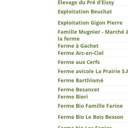
Élevage du Pré d'Eissy
Exploitation Beuchat
Exploitation Gigon Pierre
Famille Mugnier - Marché 
la ferme
Ferme à Gachet
Ferme Arc-en-Ciel
Ferme aux Cerfs
Ferme avicole La Prairie S.
Ferme Barthlomé
Ferme Besancet
Ferme Bieri
Ferme Bio Famille Farine
Ferme Bio Le Bois Besson