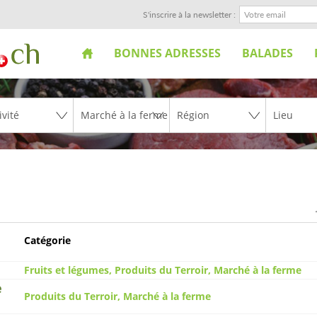
S'inscrire à la newsletter :
BONNES ADRESSES
BALADES
Catégorie
Fruits et légumes, Produits du Terroir, Marché à la ferme
e
Produits du Terroir, Marché à la ferme