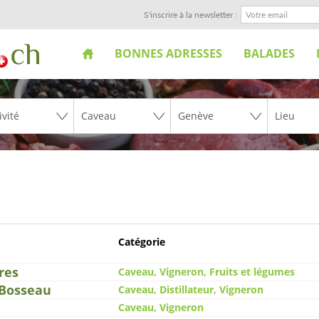
S'inscrire à la newsletter :
BONNES ADRESSES
BALADES
Catégorie
res
Caveau, Vigneron, Fruits et légumes
 Bosseau
Caveau, Distillateur, Vigneron
Caveau, Vigneron