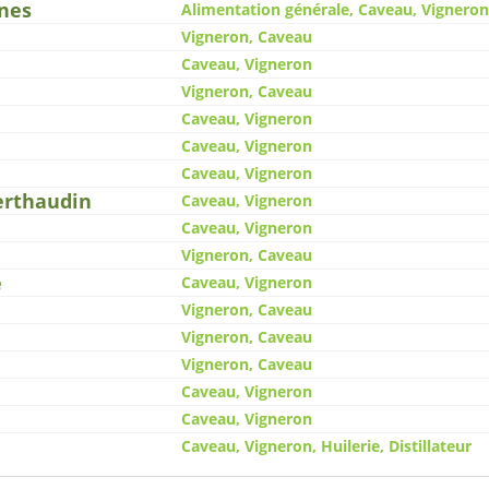
nes
Alimentation générale, Caveau, Vigneron
Vigneron, Caveau
Caveau, Vigneron
Vigneron, Caveau
Caveau, Vigneron
Caveau, Vigneron
Caveau, Vigneron
Berthaudin
Caveau, Vigneron
Caveau, Vigneron
Vigneron, Caveau
e
Caveau, Vigneron
Vigneron, Caveau
Vigneron, Caveau
Vigneron, Caveau
Caveau, Vigneron
Caveau, Vigneron
Caveau, Vigneron, Huilerie, Distillateur