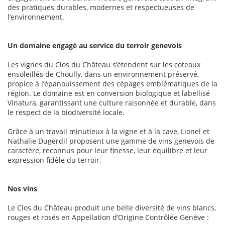
des pratiques durables, modernes et respectueuses de
l’environnement.
Un domaine engagé au service du terroir genevois
Les vignes du Clos du Château s’étendent sur les coteaux
ensoleillés de Choully, dans un environnement préservé,
propice à l’épanouissement des cépages emblématiques de la
région. Le domaine est en conversion biologique et labellisé
Vinatura, garantissant une culture raisonnée et durable, dans
le respect de la biodiversité locale.
Grâce à un travail minutieux à la vigne et à la cave, Lionel et
Nathalie Dugerdil proposent une gamme de vins genevois de
caractère, reconnus pour leur finesse, leur équilibre et leur
expression fidèle du terroir.
Nos vins
Le Clos du Château produit une belle diversité de vins blancs,
rouges et rosés en Appellation d’Origine Contrôlée Genève :