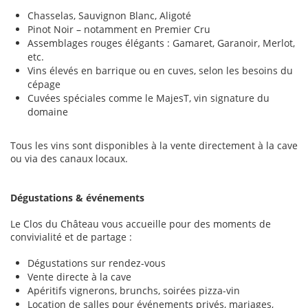
Chasselas, Sauvignon Blanc, Aligoté
Pinot Noir – notamment en Premier Cru
Assemblages rouges élégants : Gamaret, Garanoir, Merlot,
etc.
Vins élevés en barrique ou en cuves, selon les besoins du
cépage
Cuvées spéciales comme le MajesT, vin signature du
domaine
Tous les vins sont disponibles à la vente directement à la cave
ou via des canaux locaux.
Dégustations & événements
Le Clos du Château vous accueille pour des moments de
convivialité et de partage :
Dégustations sur rendez-vous
Vente directe à la cave
Apéritifs vignerons, brunchs, soirées pizza-vin
Location de salles pour événements privés, mariages,