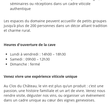
séminaires ou réceptions dans un cadre viticole
authentique
Les espaces du domaine peuvent accueillir de petits groupes
jusqu’à plus de 200 personnes dans un décor alliant tradition
et charme rural.
Heures d'ouverture de la cave
Lundi à vendredi : 14h00 – 18h30
Samedi : 09h00 – 12h30
Dimanche : fermé
Venez vivre une expérience viticole unique
Au Clos du Château, le vin est plus qu’un produit : c’est une
passion, une histoire familiale et un art de vivre. Venez nous
rendre visite, déguster nos vins, ou organiser un événement
dans un cadre unique au cœur des vignes genevoises.