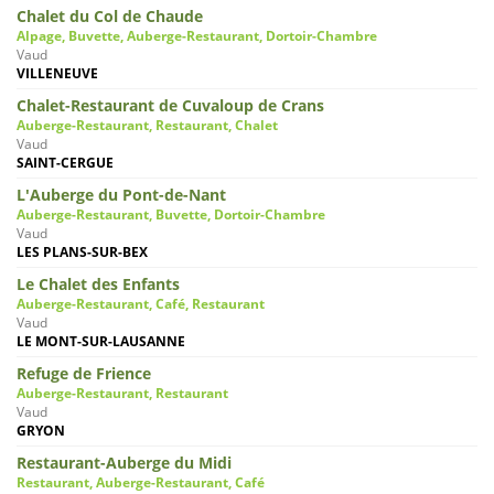
Chalet du Col de Chaude
Alpage, Buvette, Auberge-Restaurant, Dortoir-Chambre
Vaud
VILLENEUVE
Chalet-Restaurant de Cuvaloup de Crans
Auberge-Restaurant, Restaurant, Chalet
Vaud
SAINT-CERGUE
L'Auberge du Pont-de-Nant
Auberge-Restaurant, Buvette, Dortoir-Chambre
Vaud
LES PLANS-SUR-BEX
Le Chalet des Enfants
Auberge-Restaurant, Café, Restaurant
Vaud
LE MONT-SUR-LAUSANNE
Refuge de Frience
Auberge-Restaurant, Restaurant
Vaud
GRYON
Restaurant-Auberge du Midi
Restaurant, Auberge-Restaurant, Café