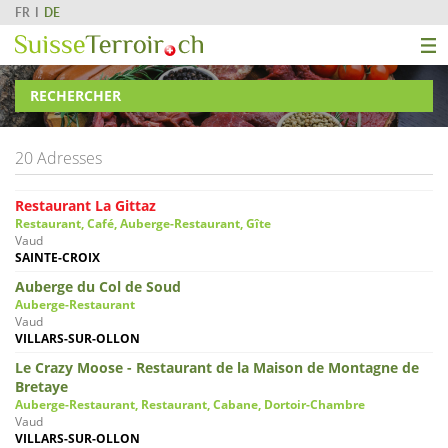
FR
DE
RECHERCHER
20 Adresses
Restaurant La Gittaz
Restaurant, Café, Auberge-Restaurant, Gîte
Vaud
SAINTE-CROIX
Auberge du Col de Soud
Auberge-Restaurant
Vaud
VILLARS-SUR-OLLON
Le Crazy Moose - Restaurant de la Maison de Montagne de
Bretaye
Auberge-Restaurant, Restaurant, Cabane, Dortoir-Chambre
Vaud
VILLARS-SUR-OLLON