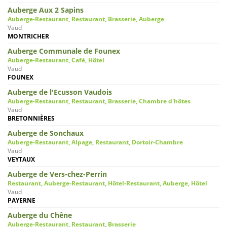
Auberge Aux 2 Sapins
Auberge-Restaurant, Restaurant, Brasserie, Auberge
Vaud
MONTRICHER
Auberge Communale de Founex
Auberge-Restaurant, Café, Hôtel
Vaud
FOUNEX
Auberge de l'Ecusson Vaudois
Auberge-Restaurant, Restaurant, Brasserie, Chambre d'hôtes
Vaud
BRETONNIÈRES
Auberge de Sonchaux
Auberge-Restaurant, Alpage, Restaurant, Dortoir-Chambre
Vaud
VEYTAUX
Auberge de Vers-chez-Perrin
Restaurant, Auberge-Restaurant, Hôtel-Restaurant, Auberge, Hôtel
Vaud
PAYERNE
Auberge du Chêne
Auberge-Restaurant, Restaurant, Brasserie