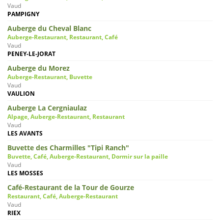
Vaud
PAMPIGNY
Auberge du Cheval Blanc
Auberge-Restaurant, Restaurant, Café
Vaud
PENEY-LE-JORAT
Auberge du Morez
Auberge-Restaurant, Buvette
Vaud
VAULION
Auberge La Cergniaulaz
Alpage, Auberge-Restaurant, Restaurant
Vaud
LES AVANTS
Buvette des Charmilles "Tipi Ranch"
Buvette, Café, Auberge-Restaurant, Dormir sur la paille
Vaud
LES MOSSES
Café-Restaurant de la Tour de Gourze
Restaurant, Café, Auberge-Restaurant
Vaud
RIEX