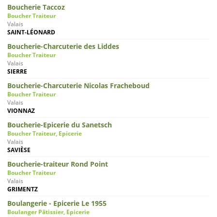
Boucherie Taccoz
Boucher Traiteur
Valais
SAINT-LÉONARD
Boucherie-Charcuterie des Liddes
Boucher Traiteur
Valais
SIERRE
Boucherie-Charcuterie Nicolas Fracheboud
Boucher Traiteur
Valais
VIONNAZ
Boucherie-Epicerie du Sanetsch
Boucher Traiteur, Epicerie
Valais
SAVIÈSE
Boucherie-traiteur Rond Point
Boucher Traiteur
Valais
GRIMENTZ
Boulangerie - Epicerie Le 1955
Boulanger Pâtissier, Epicerie