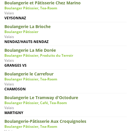
Boulangerie et Pâtisserie Chez Marino
Boulanger Pâtissier, Tea-Room
Valais
VEYSONNAZ
Boulangerie La Brioche
Boulanger Pâtissier
Valais
NENDAZ/HAUTE-NENDAZ
Boulangerie La Mie Dorée
Boulanger Pâtissier, Produits du Terroir
Valais
GRANGES VS
Boulangerie le Carrefour
Boulanger Pâtissier, Tea-Room
Valais
CHAMOSON
Boulangerie Le Tramway d'Octodure
Boulanger Pâtissier, Café, Tea-Room
Valais
MARTIGNY
Boulangerie-Pâtisserie Aux Croquignoles
Boulanger Pâtissier, Tea-Room