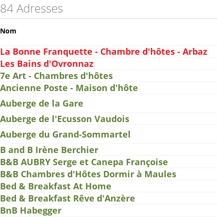
84 Adresses
Nom
La Bonne Franquette - Chambre d'hôtes - Arbaz
Les Bains d'Ovronnaz
7e Art - Chambres d'hôtes
Ancienne Poste - Maison d'hôte
Auberge de la Gare
Auberge de l'Ecusson Vaudois
Auberge du Grand-Sommartel
B and B Irène Berchier
B&B AUBRY Serge et Canepa Françoise
B&B Chambres d'Hôtes Dormir à Maules
Bed & Breakfast At Home
Bed & Breakfast Rêve d'Anzère
BnB Habegger