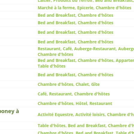
Laitier, Produits du Terroir, Bed and Breakfas
Marché à la ferme, Epicerie, Chambre d'hôtes
Bed and Breakfast, Chambre d'hôtes
Bed and Breakfast, Chambre d'hôtes
Bed and Breakfast, Chambre d'hôtes
Bed and Breakfast, Chambre d'hôtes
Restaurant, Café, Auberge-Restaurant, Auberge
Chambre d'hôtes
Bed and Breakfast, Chambre d'hôtes, Appartem
Table d'hôtes
Bed and Breakfast, Chambre d'hôtes
Chambre d'hôtes, Chalet, Gîte
Café, Restaurant, Chambre d'hôtes
Chambre d'hôtes, Hôtel, Restaurant
poney à
Activité Equestre, Activité loisirs, Chambre d'
Table d'hôtes, Bed and Breakfast, Chambre d'
Chambre d'hôtes, Bed and Breakfast, Table d'