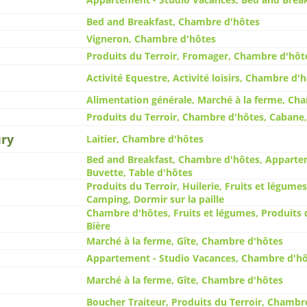
Bed and Breakfast, Chambre d'hôtes
Vigneron, Chambre d'hôtes
Produits du Terroir, Fromager, Chambre d'hôt
Activité Equestre, Activité loisirs, Chambre d'
Alimentation générale, Marché à la ferme, Ch
Produits du Terroir, Chambre d'hôtes, Cabane
ury
Laitier, Chambre d'hôtes
Bed and Breakfast, Chambre d'hôtes, Appartem
Buvette, Table d'hôtes
Produits du Terroir, Huilerie, Fruits et légum
Camping, Dormir sur la paille
Chambre d'hôtes, Fruits et légumes, Produits d
Bière
Marché à la ferme, Gîte, Chambre d'hôtes
Appartement - Studio Vacances, Chambre d'hô
Marché à la ferme, Gîte, Chambre d'hôtes
Boucher Traiteur, Produits du Terroir, Chambr