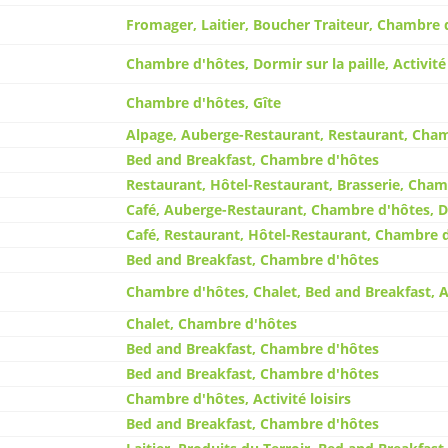
Fromager, Laitier, Boucher Traiteur, Chambre 
Chambre d'hôtes, Dormir sur la paille, Activité 
Chambre d'hôtes, Gîte
Alpage, Auberge-Restaurant, Restaurant, Cha
Bed and Breakfast, Chambre d'hôtes
Restaurant, Hôtel-Restaurant, Brasserie, Cha
Café, Auberge-Restaurant, Chambre d'hôtes, Do
Café, Restaurant, Hôtel-Restaurant, Chambre d
Bed and Breakfast, Chambre d'hôtes
Chambre d'hôtes, Chalet, Bed and Breakfast, Act
Chalet, Chambre d'hôtes
Bed and Breakfast, Chambre d'hôtes
Bed and Breakfast, Chambre d'hôtes
Chambre d'hôtes, Activité loisirs
Bed and Breakfast, Chambre d'hôtes