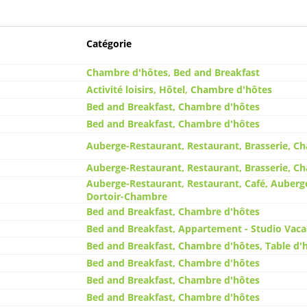
Catégorie
Chambre d'hôtes, Bed and Breakfast
Activité loisirs, Hôtel, Chambre d'hôtes
Bed and Breakfast, Chambre d'hôtes
Bed and Breakfast, Chambre d'hôtes
Auberge-Restaurant, Restaurant, Brasserie, C
Auberge-Restaurant, Restaurant, Brasserie, C
Auberge-Restaurant, Restaurant, Café, Auberg
Dortoir-Chambre
Bed and Breakfast, Chambre d'hôtes
Bed and Breakfast, Appartement - Studio Vac
Bed and Breakfast, Chambre d'hôtes, Table d'
Bed and Breakfast, Chambre d'hôtes
Bed and Breakfast, Chambre d'hôtes
Bed and Breakfast, Chambre d'hôtes