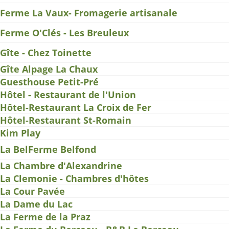
Ferme La Vaux- Fromagerie artisanale
Ferme O'Clés - Les Breuleux
Gîte - Chez Toinette
Gîte Alpage La Chaux
Guesthouse Petit-Pré
Hôtel - Restaurant de l'Union
Hôtel-Restaurant La Croix de Fer
Hôtel-Restaurant St-Romain
Kim Play
La BelFerme Belfond
La Chambre d'Alexandrine
La Clemonie - Chambres d'hôtes
La Cour Pavée
La Dame du Lac
La Ferme de la Praz