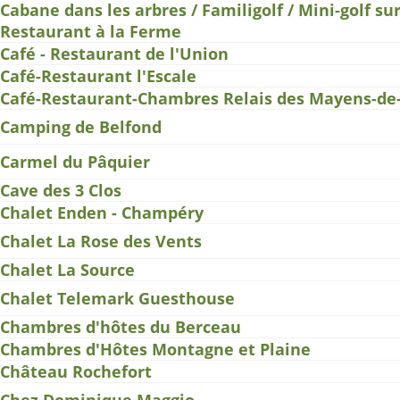
Cabane dans les arbres / Familigolf / Mini-golf su
Restaurant à la Ferme
Café - Restaurant de l'Union
Café-Restaurant l'Escale
Café-Restaurant-Chambres Relais des Mayens-de
Camping de Belfond
Carmel du Pâquier
Cave des 3 Clos
Chalet Enden - Champéry
Chalet La Rose des Vents
Chalet La Source
Chalet Telemark Guesthouse
Chambres d'hôtes du Berceau
Chambres d'Hôtes Montagne et Plaine
Château Rochefort