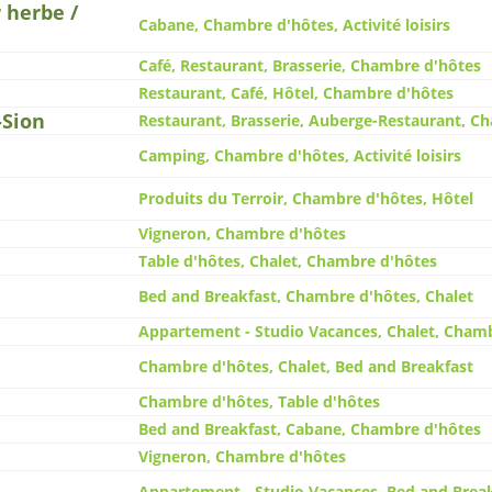
r herbe /
Cabane, Chambre d'hôtes, Activité loisirs
Café, Restaurant, Brasserie, Chambre d'hôtes
Restaurant, Café, Hôtel, Chambre d'hôtes
-Sion
Restaurant, Brasserie, Auberge-Restaurant, C
Camping, Chambre d'hôtes, Activité loisirs
Produits du Terroir, Chambre d'hôtes, Hôtel
Vigneron, Chambre d'hôtes
Table d'hôtes, Chalet, Chambre d'hôtes
Bed and Breakfast, Chambre d'hôtes, Chalet
Appartement - Studio Vacances, Chalet, Cham
Chambre d'hôtes, Chalet, Bed and Breakfast
Chambre d'hôtes, Table d'hôtes
Bed and Breakfast, Cabane, Chambre d'hôtes
Vigneron, Chambre d'hôtes
Appartement - Studio Vacances, Bed and Brea