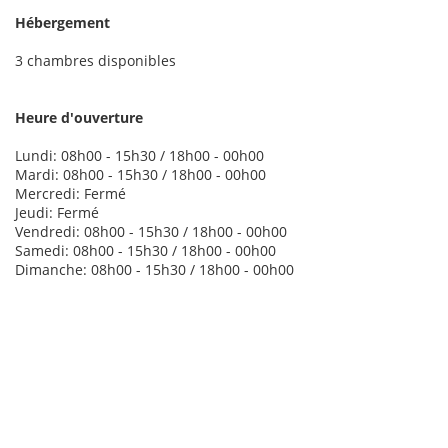
Hébergement
3 chambres disponibles
Heure d'ouverture
Lundi: 08h00 - 15h30 / 18h00 - 00h00
Mardi: 08h00 - 15h30 / 18h00 - 00h00
Mercredi: Fermé
Jeudi: Fermé
Vendredi: 08h00 - 15h30 / 18h00 - 00h00
Samedi: 08h00 - 15h30 / 18h00 - 00h00
Dimanche: 08h00 - 15h30 / 18h00 - 00h00