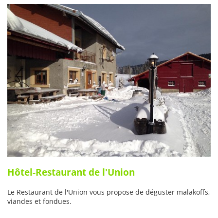
Hôtel-Restaurant de l'Union
Le Restaurant de l'Union vous propose de déguster malakoffs,
viandes et fondues.