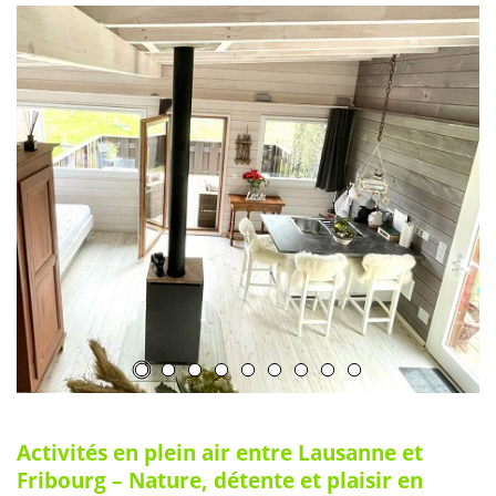
Activités en plein air entre Lausanne et
Fribourg – Nature, détente et plaisir en