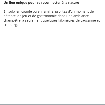
Un lieu unique pour se reconnecter à la nature
En solo, en couple ou en famille, profitez d’un moment de
détente, de jeu et de gastronomie dans une ambiance
champêtre, à seulement quelques kilomètres de Lausanne et
Fribourg.