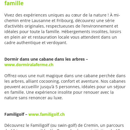
famille
Vivez des expériences uniques au cœur de la nature ! À mi-
chemin entre Lausanne et Fribourg, découvrez une série
d’activités originales, respectueuses de l’environnement et
idéales pour toute la famille. Hébergements insolites, loisirs
en plein air et restauration locale vous attendent dans un
cadre authentique et verdoyant.
Dormir dans une cabane dans les arbres –
www.dormiralaferme.ch
Offrez-vous une nuit magique dans une cabane perchée dans
les arbres, alliant cocooning, confort et aventure. Nos cabanes
peuvent accueillir jusqu’à 5 personnes, idéales pour un séjour
en famille. Une expérience insolite pour renouer avec la
nature sans renoncer au luxe.
Familigolf –
www.familigolf.ch
Découvrez le Familigolf (ou swin-golf) de Cremin, un parcours