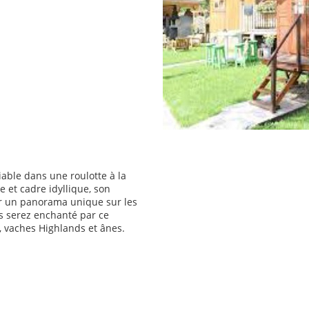
able dans une roulotte à la
 et cadre idyllique, son
 un panorama unique sur les
us serez enchanté par ce
, vaches Highlands et ânes.