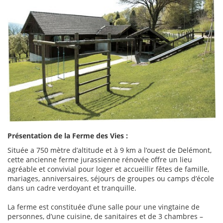
Présentation de la Ferme des Vies :
Située a 750 mètre d’altitude et à 9 km a l’ouest de Delémont,
cette ancienne ferme jurassienne rénovée offre un lieu
agréable et convivial pour loger et accueillir fêtes de famille,
mariages, anniversaires, séjours de groupes ou camps d’école
dans un cadre verdoyant et tranquille.
La ferme est constituée d’une salle pour une vingtaine de
personnes, d’une cuisine, de sanitaires et de 3 chambres –