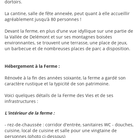
dortoirs.
La cantine, salle de fête annexée, peut quant à elle accueillir
agréablement jusqu’à 80 personnes !
Devant la ferme, en plus d'une vue idyllique sur une partie de
la Vallée de Delémont et sur ses montagnes boisées
environnantes, se trouvent une terrasse, une place de jeux,
un barbecue et de nombreuses places de parc a disposition.
Hébergement à la Ferme :
Rénovée à la fin des années soixante, la ferme a gardé son
caractère rustique et la typicité de son patrimoine.
Voici quelques détails de la Ferme des Vies et de ses
infrastructures :
L'intérieur de la ferme :
- rez-de-chaussée : corridor d'entrée, sanitaires WC - douches,
cuisine, local de cuisine et salle pour une vingtaine de
personnes (photo ci-dessous)