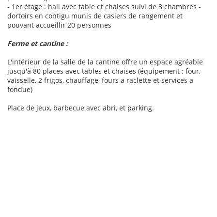
- 1er étage : hall avec table et chaises suivi de 3 chambres -
dortoirs en contigu munis de casiers de rangement et
pouvant accueillir 20 personnes
Ferme et cantine :
L'intérieur de la salle de la cantine offre un espace agréable
jusqu'à 80 places avec tables et chaises (équipement : four,
vaisselle, 2 frigos, chauffage, fours a raclette et services a
fondue)
Place de jeux, barbecue avec abri, et parking.