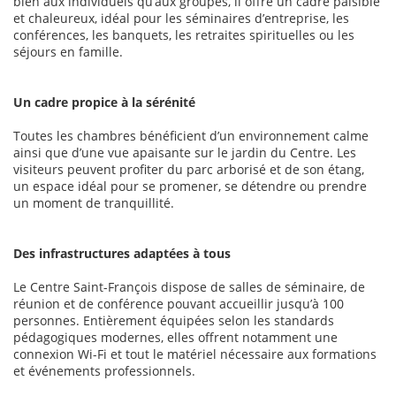
bien aux individuels qu’aux groupes, il offre un cadre paisible
et chaleureux, idéal pour les séminaires d’entreprise, les
conférences, les banquets, les retraites spirituelles ou les
séjours en famille.
Un cadre propice à la sérénité
Toutes les chambres bénéficient d’un environnement calme
ainsi que d’une vue apaisante sur le jardin du Centre. Les
visiteurs peuvent profiter du parc arborisé et de son étang,
un espace idéal pour se promener, se détendre ou prendre
un moment de tranquillité.
Des infrastructures adaptées à tous
Le Centre Saint-François dispose de salles de séminaire, de
réunion et de conférence pouvant accueillir jusqu’à 100
personnes. Entièrement équipées selon les standards
pédagogiques modernes, elles offrent notamment une
connexion Wi-Fi et tout le matériel nécessaire aux formations
et événements professionnels.