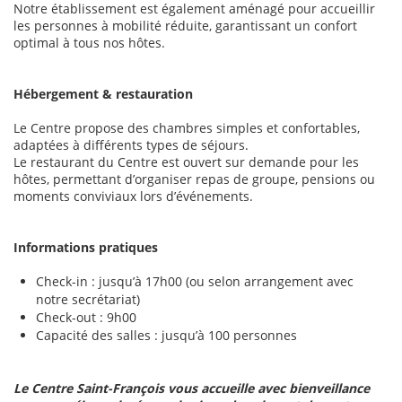
Notre établissement est également aménagé pour accueillir
les personnes à mobilité réduite, garantissant un confort
optimal à tous nos hôtes.
Hébergement & restauration
Le Centre propose des chambres simples et confortables,
adaptées à différents types de séjours.
Le restaurant du Centre est ouvert sur demande pour les
hôtes, permettant d’organiser repas de groupe, pensions ou
moments conviviaux lors d’événements.
Informations pratiques
Check-in : jusqu’à 17h00 (ou selon arrangement avec
notre secrétariat)
Check-out : 9h00
Capacité des salles : jusqu’à 100 personnes
Le Centre Saint-François vous accueille avec bienveillance