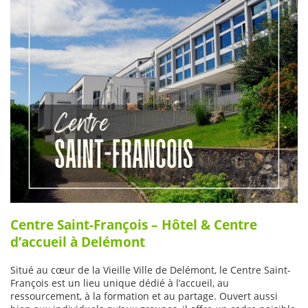
Centre Saint-François – Hôtel & Centre
d’accueil à Delémont
Situé au cœur de la Vieille Ville de Delémont, le Centre Saint-
François est un lieu unique dédié à l’accueil, au
ressourcement, à la formation et au partage. Ouvert aussi