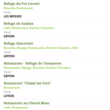
Refuge de Pra Cornet
Buvette, Restaurant
Vaud
LES MOSSES
Refuge de Solalex
Café, Restaurant, Dortoir-Chambre
Vaud
GRYON
Refuge Giacomini
Buvette, Alpage, Restaurant, Dortoir-Chambre, Gîte
Vaud
GRYON
Restaurant - Refuge de Taveyanne
Restaurant, Alpage, Buvette, Dortoir-Chambre
Vaud
GRYON
Restaurant "Chalet les Fers"
Restaurant
Vaud
LEYSIN
Restaurant au Cheval Blanc
Café, Restaurant