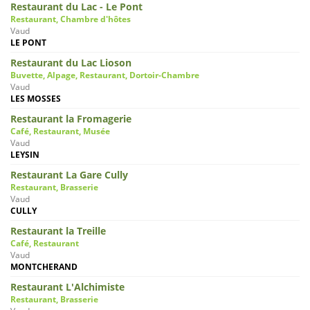
Restaurant du Lac - Le Pont
Restaurant, Chambre d'hôtes
Vaud
LE PONT
Restaurant du Lac Lioson
Buvette, Alpage, Restaurant, Dortoir-Chambre
Vaud
LES MOSSES
Restaurant la Fromagerie
Café, Restaurant, Musée
Vaud
LEYSIN
Restaurant La Gare Cully
Restaurant, Brasserie
Vaud
CULLY
Restaurant la Treille
Café, Restaurant
Vaud
MONTCHERAND
Restaurant L'Alchimiste
Restaurant, Brasserie