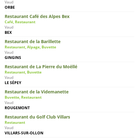
Vaud
ORBE
Restaurant Café des Alpes Bex
Café, Restaurant
Vaud
BEX
Restaurant de la Barillette
Restaurant, Alpage, Buvette
Vaud
GINGINS
Restaurant de La Pierre du Moëllé
Restaurant, Buvette
Vaud
LE SÉPEY
Restaurant de la Videmanette
Buvette, Restaurant
Vaud
ROUGEMONT
Restaurant du Golf Club Villars
Restaurant
Vaud
VILLARS-SUR-OLLON