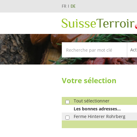
FR
DE
Votre sélection
Tout sélectionner
Les bonnes adresses...
Ferme Hinterer Rohrberg