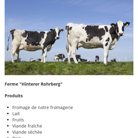
Ferme "Hinterer Rohrberg"
Produits
Fromage de notre fromagerie
Lait
Fruits
Viande fraîche
Viande séchée