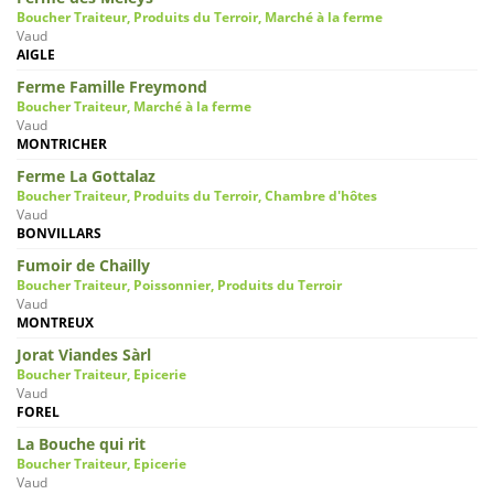
Boucher Traiteur, Produits du Terroir, Marché à la ferme
Vaud
AIGLE
Ferme Famille Freymond
Boucher Traiteur, Marché à la ferme
Vaud
MONTRICHER
Ferme La Gottalaz
Boucher Traiteur, Produits du Terroir, Chambre d'hôtes
Vaud
BONVILLARS
Fumoir de Chailly
Boucher Traiteur, Poissonnier, Produits du Terroir
Vaud
MONTREUX
Jorat Viandes Sàrl
Boucher Traiteur, Epicerie
Vaud
FOREL
La Bouche qui rit
Boucher Traiteur, Epicerie
Vaud