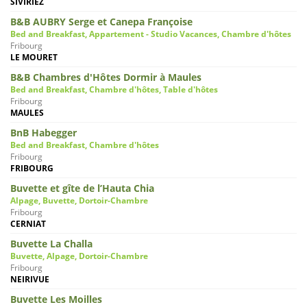
SIVIRIEZ
B&B AUBRY Serge et Canepa Françoise
Bed and Breakfast, Appartement - Studio Vacances, Chambre d'hôtes
Fribourg
LE MOURET
B&B Chambres d'Hôtes Dormir à Maules
Bed and Breakfast, Chambre d'hôtes, Table d'hôtes
Fribourg
MAULES
BnB Habegger
Bed and Breakfast, Chambre d'hôtes
Fribourg
FRIBOURG
Buvette et gîte de l’Hauta Chia
Alpage, Buvette, Dortoir-Chambre
Fribourg
CERNIAT
Buvette La Challa
Buvette, Alpage, Dortoir-Chambre
Fribourg
NEIRIVUE
Buvette Les Moilles