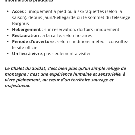
Accès
: uniquement à pied ou à ski/raquettes (selon la
saison), depuis Jaun/Bellegarde ou le sommet du télésiège
Bärghus
Hébergement
: sur réservation, dortoirs uniquement
Restauration
: à la carte, selon horaires
Période d’ouverture
: selon conditions météo – consultez
le site officiel
Un lieu à vivre
, pas seulement à visiter
Le Chalet du Soldat, c’est bien plus qu’un simple refuge de
montagne : c’est une expérience humaine et sensorielle, à
vivre pleinement, au cœur d’un territoire sauvage et
majestueux.