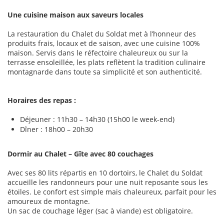
Une cuisine maison aux saveurs locales
La restauration du Chalet du Soldat met à l’honneur des
produits frais, locaux et de saison, avec une cuisine 100%
maison. Servis dans le réfectoire chaleureux ou sur la
terrasse ensoleillée, les plats reflètent la tradition culinaire
montagnarde dans toute sa simplicité et son authenticité.
Horaires des repas :
Déjeuner : 11h30 – 14h30 (15h00 le week-end)
Dîner : 18h00 – 20h30
Dormir au Chalet – Gîte avec 80 couchages
Avec ses 80 lits répartis en 10 dortoirs, le Chalet du Soldat
accueille les randonneurs pour une nuit reposante sous les
étoiles. Le confort est simple mais chaleureux, parfait pour les
amoureux de montagne.
Un sac de couchage léger (sac à viande) est obligatoire.