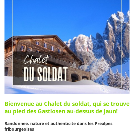
Bienvenue au Chalet du soldat, qui se trouve
au pied des Gastlosen au-dessus de Jaun!
Randonnée, nature et authenticité dans les Préalpes
fribourgeoises