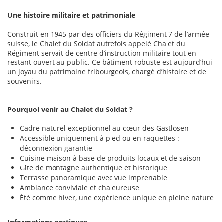
Une histoire militaire et patrimoniale
Construit en 1945 par des officiers du Régiment 7 de l’armée
suisse, le Chalet du Soldat autrefois appelé Chalet du
Régiment servait de centre d’instruction militaire tout en
restant ouvert au public. Ce bâtiment robuste est aujourd’hui
un joyau du patrimoine fribourgeois, chargé d’histoire et de
souvenirs.
Pourquoi venir au Chalet du Soldat ?
Cadre naturel exceptionnel au cœur des Gastlosen
Accessible uniquement à pied ou en raquettes :
déconnexion garantie
Cuisine maison à base de produits locaux et de saison
Gîte de montagne authentique et historique
Terrasse panoramique avec vue imprenable
Ambiance conviviale et chaleureuse
Été comme hiver, une expérience unique en pleine nature
Informations pratiques