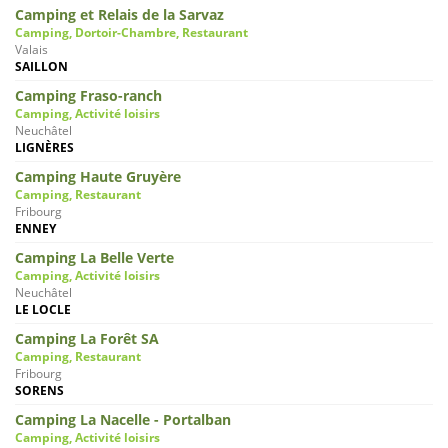
Camping et Relais de la Sarvaz
Camping, Dortoir-Chambre, Restaurant
Valais
SAILLON
Camping Fraso-ranch
Camping, Activité loisirs
Neuchâtel
LIGNÈRES
Camping Haute Gruyère
Camping, Restaurant
Fribourg
ENNEY
Camping La Belle Verte
Camping, Activité loisirs
Neuchâtel
LE LOCLE
Camping La Forêt SA
Camping, Restaurant
Fribourg
SORENS
Camping La Nacelle - Portalban
Camping, Activité loisirs