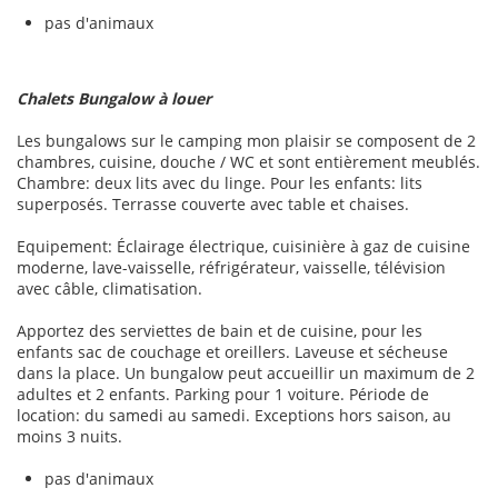
pas d'animaux
Chalets Bungalow à louer
Les bungalows sur le camping mon plaisir se composent de 2
chambres, cuisine, douche / WC et sont entièrement meublés.
Chambre: deux lits avec du linge. Pour les enfants: lits
superposés. Terrasse couverte avec table et chaises.
Equipement: Éclairage électrique, cuisinière à gaz de cuisine
moderne, lave-vaisselle, réfrigérateur, vaisselle, télévision
avec câble, climatisation.
Apportez des serviettes de bain et de cuisine, pour les
enfants sac de couchage et oreillers. Laveuse et sécheuse
dans la place. Un bungalow peut accueillir un maximum de 2
adultes et 2 enfants. Parking pour 1 voiture. Période de
location: du samedi au samedi. Exceptions hors saison, au
moins 3 nuits.
pas d'animaux