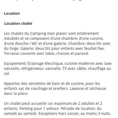
Location
Location chalet
Les chalets du Camping mon plaisir sont entièrement
meublés et se composent d'une chambre, d'une cuisine,
d'une douche / WC et d'une galerie. Chambre: deux lits avec
du linge. Galerie: deux lits pour enfants avec feuillet fixe.
Terrasse couverte avec table, chaises et parasol.
Equipement: Éclairage électrique, cuisine moderne avec lave-
vaisselle, réfrigérateur, vaisselle, TV avec câble, chauffage au
sol.
Apportez des serviettes de bain et de cuisine, pour les
enfants sac de couchage et oreillers. Laveuse et sécheuse
dans la place.
Un chalet peut accueillir un maximum de 2 adultes et 2
enfants. Parking pour 1 voiture. Période de location: du
samedi au samedi. Exceptions hors saison, au moins 3 nuits.