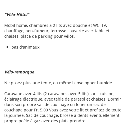
"Vélo-Hôtel"
Mobil home, chambres à 2 lits avec douche et WC, TV,
chauffage, non-fumeur, terrasse couverte avec table et
chaises, place de parking pour vélos.
pas d'animaux
Vélo-remorque
Ne posez plus une tente, ou même l'envelopper humide ..
Caravane avec 4 lits (2 caravanes avec 5 lits) sans cuisine,
éclairage électrique, avec table de parasol et chaises. Dormir
dans son propre sac de couchage ou louer un sac de
couchage pour Fr. 5.00 Vous avez votre lit et profitez de toute
la journée. Sac de couchage, brosse à dents éventuellement
propre poêle à gaz avec des plats prendre.