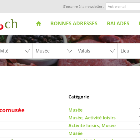
S'inscrire à la newsletter :
BONNES ADRESSES
BALADES
Catégorie
écomusée
Musée
Musée, Activité loisirs
Activité loisirs, Musée
Musée