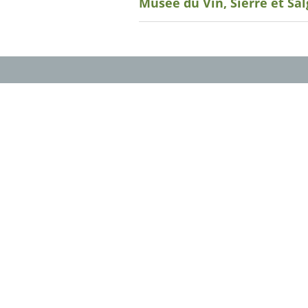
Musée du Vin, Sierre et Sa