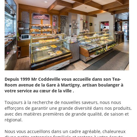
Depuis 1999 Mr Coddeville vous accueille dans son Tea-
Room avenue de la Gare à Martigny, artisan boulanger à
votre service au cœur de la ville .
Toujours à la recherche de nouvelles saveurs, nous nous
efforçons de garantir une grande diversité dans nos produits,
avec des matières premières de grande qualité, de saison et
régional.
Nous vous accueillons dans un cadre agréable, chaleureux