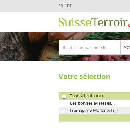
FR
DE
Votre sélection
Tout sélectionner
Les bonnes adresses...
Fromagerie Müller & Fils