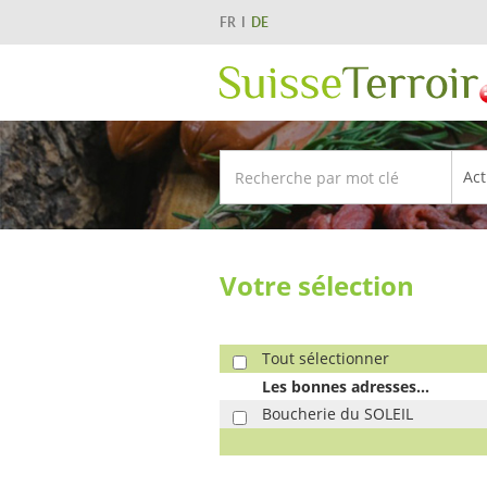
FR
DE
Votre sélection
Tout sélectionner
Les bonnes adresses...
Boucherie du SOLEIL