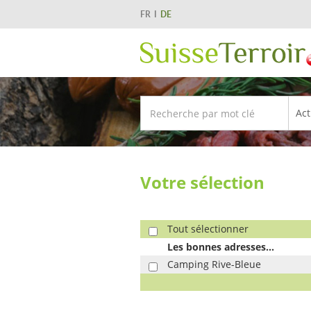
FR
DE
Votre sélection
Tout sélectionner
Les bonnes adresses...
Camping Rive-Bleue