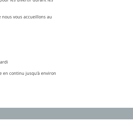
ue nous vous accueillons au
ardi
ne en continu jusqu’à environ