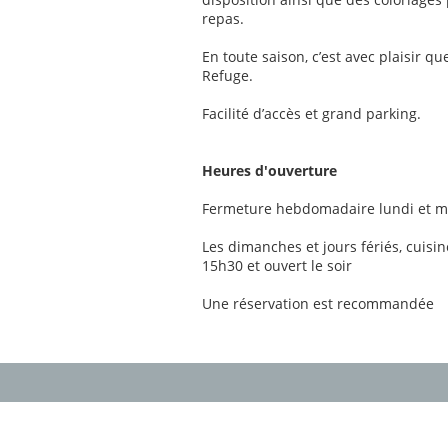
repas.
En toute saison, c’est avec plaisir q
Refuge.
Facilité d’accès et grand parking.
Heures d'ouverture
Fermeture hebdomadaire lundi et m
Les dimanches et jours fériés, cuisi
15h30 et ouvert le soir
Une réservation est recommandée