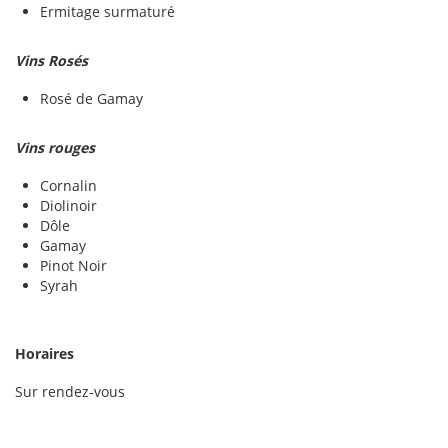
Ermitage surmaturé
Vins Rosés
Rosé de Gamay
Vins rouges
Cornalin
Diolinoir
Dôle
Gamay
Pinot Noir
Syrah
Horaires
Sur rendez-vous