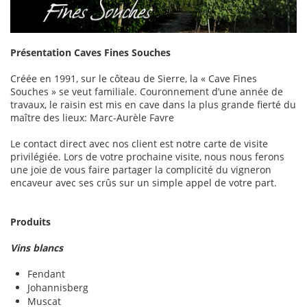
Présentation Caves Fines Souches
Créée en 1991, sur le côteau de Sierre, la « Cave Fines
Souches » se veut familiale. Couronnement d’une année de
travaux, le raisin est mis en cave dans la plus grande fierté du
maître des lieux: Marc-Aurèle Favre
Le contact direct avec nos client est notre carte de visite
privilégiée. Lors de votre prochaine visite, nous nous ferons
une joie de vous faire partager la complicité du vigneron
encaveur avec ses crûs sur un simple appel de votre part.
Produits
Vins blancs
Fendant
Johannisberg
Muscat