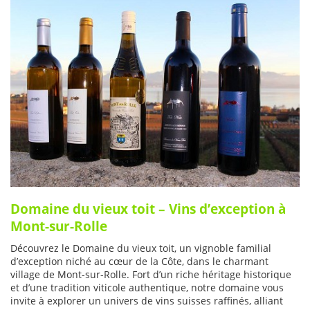
Domaine du vieux toit – Vins d’exception à
Mont-sur-Rolle
Découvrez le Domaine du vieux toit, un vignoble familial
d’exception niché au cœur de la Côte, dans le charmant
village de Mont-sur-Rolle. Fort d’un riche héritage historique
et d’une tradition viticole authentique, notre domaine vous
invite à explorer un univers de vins suisses raffinés, alliant