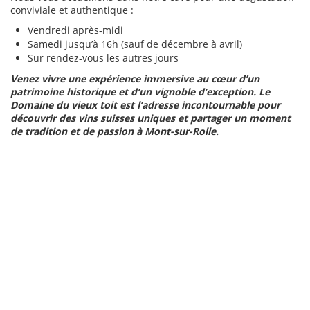
conviviale et authentique :
Vendredi après-midi
Samedi jusqu’à 16h (sauf de décembre à avril)
Sur rendez-vous les autres jours
Venez vivre une expérience immersive au cœur d’un
patrimoine historique et d’un vignoble d’exception. Le
Domaine du vieux toit est l’adresse incontournable pour
découvrir des vins suisses uniques et partager un moment
de tradition et de passion à Mont-sur-Rolle.