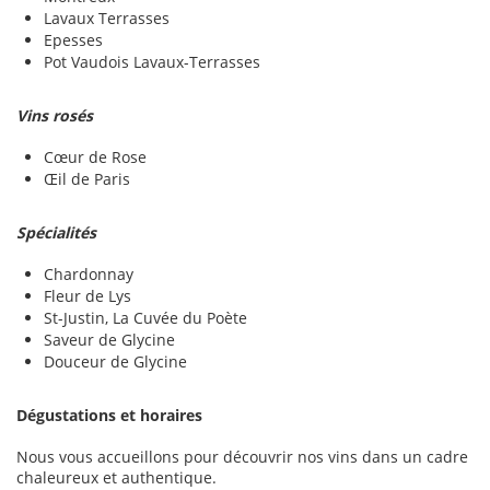
Lavaux Terrasses
Epesses
Pot Vaudois Lavaux-Terrasses
Vins rosés
Cœur de Rose
Œil de Paris
Spécialités
Chardonnay
Fleur de Lys
St-Justin, La Cuvée du Poète
Saveur de Glycine
Douceur de Glycine
Dégustations et horaires
Nous vous accueillons pour découvrir nos vins dans un cadre
chaleureux et authentique.