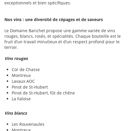
exceptionnels et bien spécifiques.
Nos vins : une diversité de cépages et de saveurs
Le Domaine Barichet propose une gamme variée de vins
rouges, blancs, rosés, et spécialités. Chaque bouteille est le
fruit d’un travail minutieux et d’un respect profond pour le
terroir.
Vins rouges
Cor de Chasse
Montreux
Lavaux AOC
Pinot de St-Hubert
Pinot de St-Hubert, fût de chêne
La Faloise
Vins blancs
Les Rouvenaules
Montreux