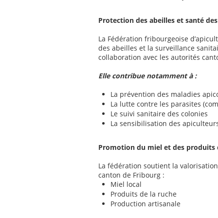
Protection des abeilles et santé des
La Fédération fribourgeoise d’apicul
des abeilles et la surveillance sanita
collaboration avec les autorités cant
Elle contribue notamment à :
La prévention des maladies apic
La lutte contre les parasites (co
Le suivi sanitaire des colonies
La sensibilisation des apiculteur
Promotion du miel et des produits 
La fédération soutient la valorisatio
canton de Fribourg :
Miel local
Produits de la ruche
Production artisanale