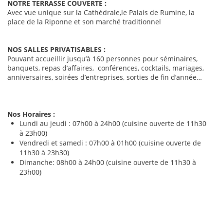
NOTRE TERRASSE COUVERTE :
Avec vue unique sur la Cathédrale,le Palais de Rumine, la
place de la Riponne et son marché traditionnel
NOS SALLES PRIVATISABLES :
Pouvant accueillir jusqu’à 160 personnes pour séminaires,
banquets, repas d’affaires, conférences, cocktails, mariages,
anniversaires, soirées d’entreprises, sorties de fin d’année…
Nos Horaires :
Lundi au jeudi : 07h00 à 24h00 (cuisine ouverte de 11h30
à 23h00)
Vendredi et samedi : 07h00 à 01h00 (cuisine ouverte de
11h30 à 23h30)
Dimanche: 08h00 à 24h00 (cuisine ouverte de 11h30 à
23h00)