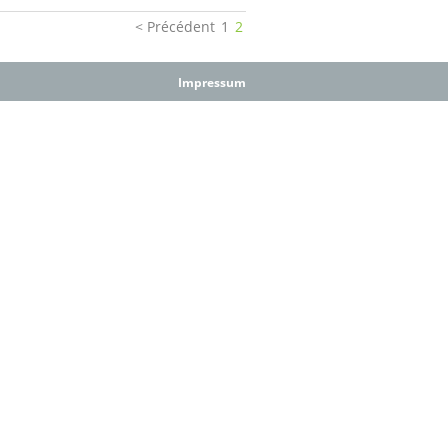
Précédent
1
2
Impressum