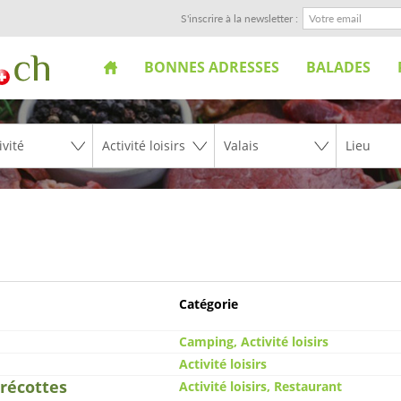
S'inscrire à la newsletter :
BONNES ADRESSES
BALADES
Catégorie
Camping, Activité loisirs
Activité loisirs
arécottes
Activité loisirs, Restaurant