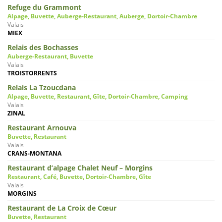
Refuge du Grammont
Alpage, Buvette, Auberge-Restaurant, Auberge, Dortoir-Chambre
Valais
MIEX
Relais des Bochasses
Auberge-Restaurant, Buvette
Valais
TROISTORRENTS
Relais La Tzoucdana
Alpage, Buvette, Restaurant, Gîte, Dortoir-Chambre, Camping
Valais
ZINAL
Restaurant Arnouva
Buvette, Restaurant
Valais
CRANS-MONTANA
Restaurant d’alpage Chalet Neuf – Morgins
Restaurant, Café, Buvette, Dortoir-Chambre, Gîte
Valais
MORGINS
Restaurant de La Croix de Cœur
Buvette, Restaurant