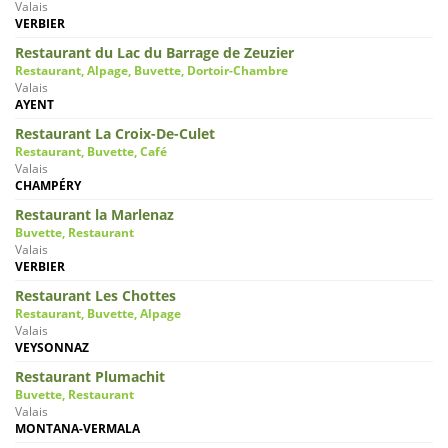
Valais
VERBIER
Restaurant du Lac du Barrage de Zeuzier
Restaurant, Alpage, Buvette, Dortoir-Chambre
Valais
AYENT
Restaurant La Croix-De-Culet
Restaurant, Buvette, Café
Valais
CHAMPÉRY
Restaurant la Marlenaz
Buvette, Restaurant
Valais
VERBIER
Restaurant Les Chottes
Restaurant, Buvette, Alpage
Valais
VEYSONNAZ
Restaurant Plumachit
Buvette, Restaurant
Valais
MONTANA-VERMALA