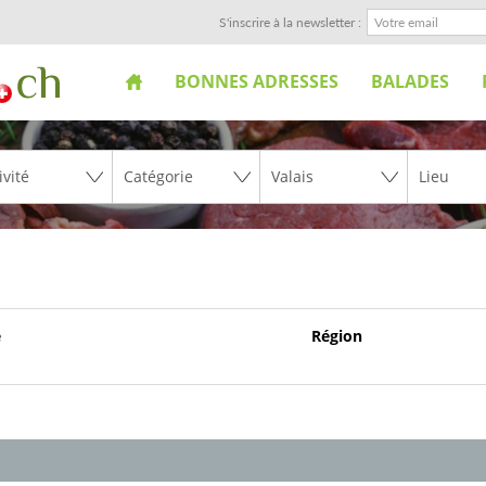
S'inscrire à la newsletter :
BONNES ADRESSES
BALADES
e
Région