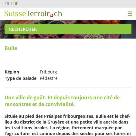
FR
DE
RECHERCHER
Bulle
Région
Fribourg
Type de balade
Pédestre
Une ville de goût. Et depuis toujours une cité de
rencontres et de convivialité.
Située au pied des Préalpes fribourgeoises, Bulle est le chef-
lieu du district de la Gruyère et une petite ville ancrée dans
les traditions locales. La région, fortement marquée par
l’agriculture, est connue depuis des siècles pour ses foires et