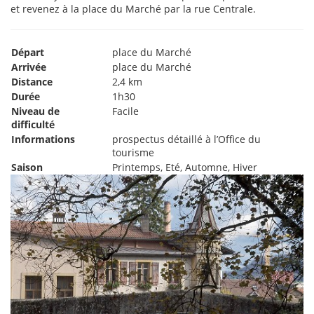
et revenez à la place du Marché par la rue Centrale.
Départ
place du Marché
Arrivée
place du Marché
Distance
2,4 km
Durée
1h30
Niveau de
Facile
difficulté
Informations
prospectus détaillé à l’Office du
tourisme
Saison
Printemps, Eté, Automne, Hiver